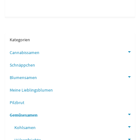
Kategorien
Cannabissamen
Schnäppchen
Blumensamen
Meine Lieblingsblumen
Pilzbrut
Gemüsesamen
Kohlsamen