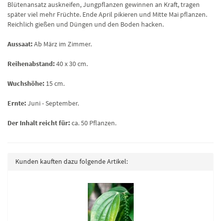
Blütenansatz auskneifen, Jungpflanzen gewinnen an Kraft, tragen
später viel mehr Früchte. Ende April pikieren und Mitte Mai pflanzen.
Reichlich gießen und Düngen und den Boden hacken.
Aussaat:
Ab März im Zimmer.
Reihenabstand:
40 x 30 cm.
Wuchshöhe:
15 cm.
Ernte:
Juni - September.
Der Inhalt reicht für:
ca. 50 Pflanzen.
Kunden kauften dazu folgende Artikel: