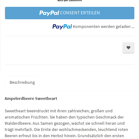
CONSENT ERTEILEN
Lo
Komponenten werden geladen ...
Beschreibung
Ampelerdbeere Sweetheart
Sweetheart beeindruckt mit ihren zahlreichen, großen und
aromatischen Früchten. Sie haben den typischen Geschmack der
Walderdbeere. Aus Samen gezogen, wächst sie schnell heran und
trägt mehrfach. Die Ernte der wohlschmeckenden, leuchtend roten
Beeren erfreut bis in den Herbst hinein. Grundsätzlich den ersten