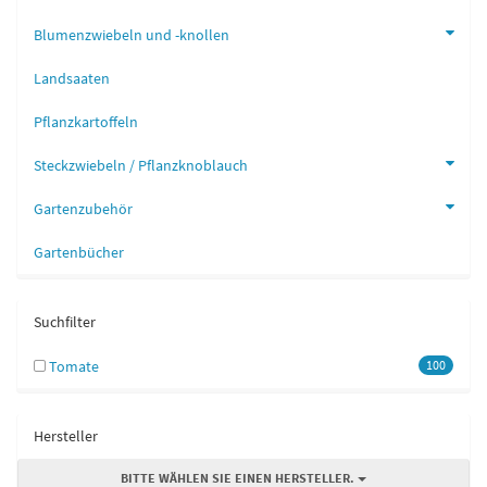
Blumenzwiebeln und -knollen
Landsaaten
Pflanzkartoffeln
Steckzwiebeln / Pflanzknoblauch
Gartenzubehör
Gartenbücher
Suchfilter
Tomate
100
Hersteller
BITTE WÄHLEN SIE EINEN HERSTELLER.