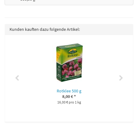
Kunden kauften dazu folgende Artikel:
Rotklee 500 g
8,00 €
*
16,00 € pro 1 kg