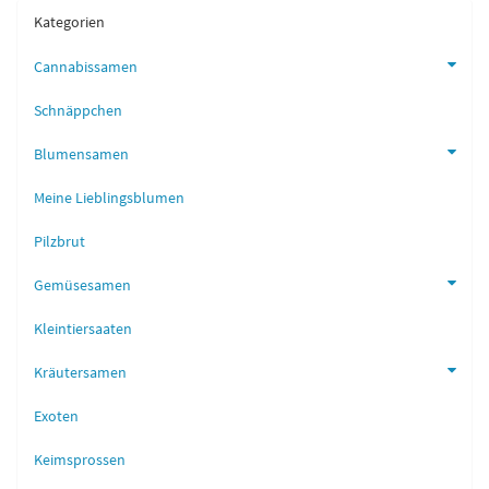
Kategorien
Cannabissamen
Schnäppchen
Blumensamen
Meine Lieblingsblumen
Pilzbrut
Gemüsesamen
Kleintiersaaten
Kräutersamen
Exoten
Keimsprossen