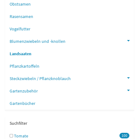
Obstsamen
Rasensamen
Vogelfutter
Blumenzwiebeln und -knollen
Landsaaten
Pflanzkartoffeln
Steckzwiebeln / Pflanzknoblauch
Gartenzubehör
Gartenbücher
Suchfilter
Tomate
100