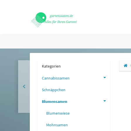
Kategorien
Cannabissamen
Schnäppchen
Blumensamen
Blumenwiese
Mohnsamen