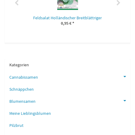
Feldsalat Holländischer Breitblättriger
0,95 €
*
Kategorien
Cannabissamen
Schnäppchen
Blumensamen
Meine Lieblingsblumen
Pilzbrut