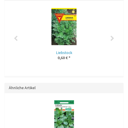
Liebstock
0,60 €
*
Ähnliche Artikel