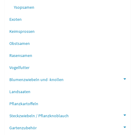
Ysopsamen
Exoten
Keimsprossen
Obstsamen
Rasensamen
Vogelfutter
Blumenzwiebeln und -knollen
Landsaaten
Pflanzkartoffeln
Steckzwiebeln / Pflanzknoblauch
Gartenzubehör