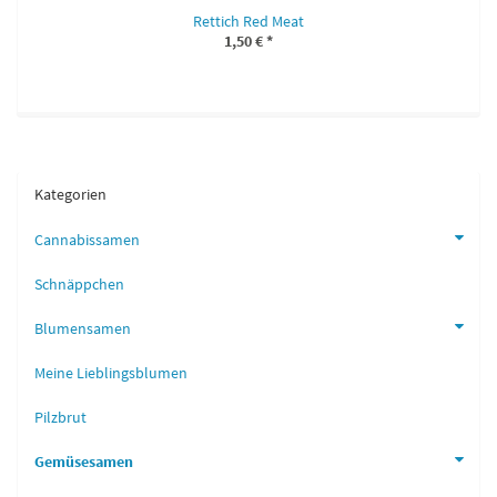
Rettich Red Meat
1,50 €
*
Kategorien
Cannabissamen
Schnäppchen
Blumensamen
Meine Lieblingsblumen
Pilzbrut
Gemüsesamen