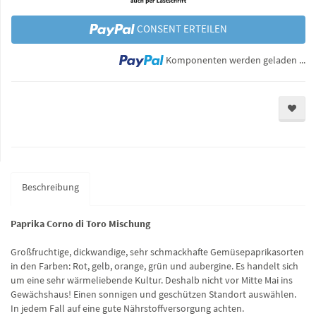
CONSENT ERTEILEN
Lo
Komponenten werden geladen ...
Beschreibung
Paprika Corno di Toro Mischung
Großfruchtige, dickwandige, sehr schmackhafte Gemüsepaprikasorten
in den Farben: Rot, gelb, orange, grün und aubergine. Es handelt sich
um eine sehr wärmeliebende Kultur. Deshalb nicht vor Mitte Mai ins
Gewächshaus! Einen sonnigen und geschützen Standort auswählen.
In jedem Fall auf eine gute Nährstoffversorgung achten.