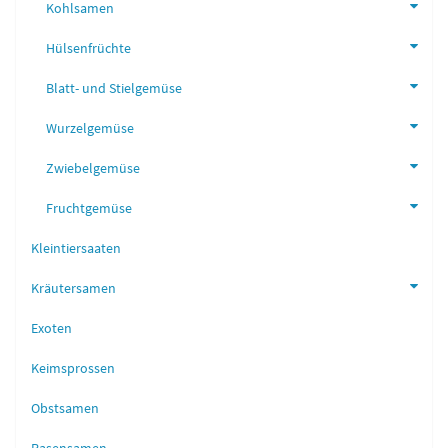
Kohlsamen
Hülsenfrüchte
Blatt- und Stielgemüse
Wurzelgemüse
Zwiebelgemüse
Fruchtgemüse
Kleintiersaaten
Kräutersamen
Exoten
Keimsprossen
Obstsamen