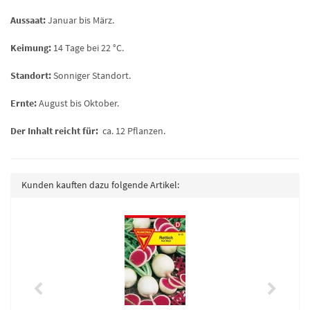
Aussaat:
Januar bis März.
Keimung:
14 Tage bei 22 °C.
Standort:
Sonniger Standort.
Ernte:
August bis Oktober.
Der Inhalt reicht für:
ca. 12 Pflanzen.
Kunden kauften dazu folgende Artikel: