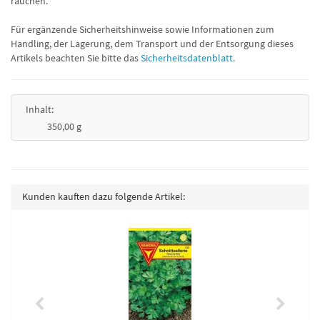
rauchen.
Für ergänzende Sicherheitshinweise sowie Informationen zum
Handling, der Lagerung, dem Transport und der Entsorgung dieses
Artikels beachten Sie bitte das
Sicherheitsdatenblatt.
Inhalt:
350,00 g
Kunden kauften dazu folgende Artikel: