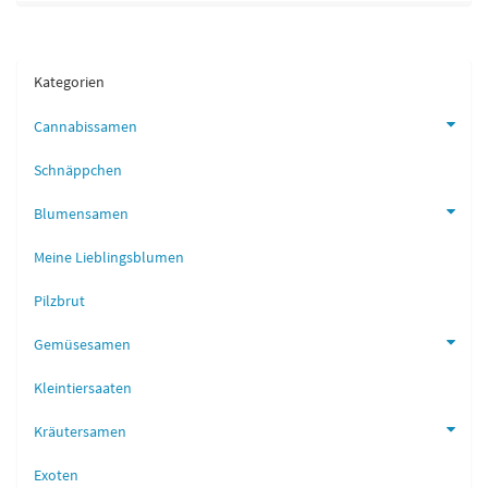
Kategorien
Cannabissamen
Schnäppchen
Blumensamen
Meine Lieblingsblumen
Pilzbrut
Gemüsesamen
Kleintiersaaten
Kräutersamen
Exoten