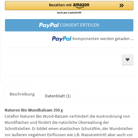
CONSENT ERTEILEN
Lo
Komponenten werden geladen ...
Beschreibung
Datenblatt (1)
Naturen Bio Wundbalsam 350 g
Celaflor Naturen Bio Wund-Balsam verhindert die Austrocknung von
Wundflächen und fördert die natürliche Überwallung der
Schnittstellen. Er bildet einen elastischen Schutzfilm, der Wundstellen
vor äußeren negativen Einflüssen wie z.B. Wassereintritt aber auch vor