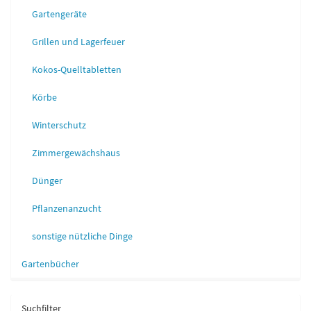
Gartengeräte
Grillen und Lagerfeuer
Kokos-Quelltabletten
Körbe
Winterschutz
Zimmergewächshaus
Dünger
Pflanzenanzucht
sonstige nützliche Dinge
Gartenbücher
Suchfilter