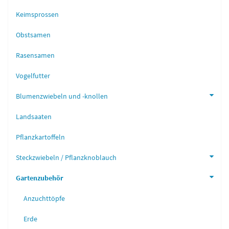
Keimsprossen
Obstsamen
Rasensamen
Vogelfutter
Blumenzwiebeln und -knollen
Landsaaten
Pflanzkartoffeln
Steckzwiebeln / Pflanzknoblauch
Gartenzubehör
Anzuchttöpfe
Erde