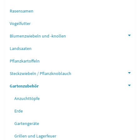
Rasensamen
Vogelfutter
Blumenzwiebeln und -knollen
Landsaaten
Pflanzkartoffeln
Steckzwiebeln / Pflanzknoblauch
Gartenzubehör
Anzuchttöpfe
Erde
Gartengeräte
Grillen und Lagerfeuer