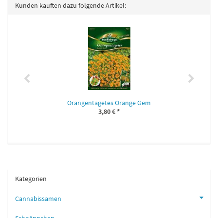
Kunden kauften dazu folgende Artikel:
Orangentagetes Orange Gem
3,80 €
*
Kategorien
Cannabissamen