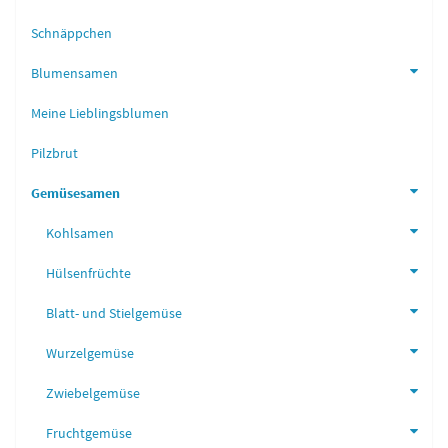
Schnäppchen
Blumensamen
Meine Lieblingsblumen
Pilzbrut
Gemüsesamen
Kohlsamen
Hülsenfrüchte
Blatt- und Stielgemüse
Wurzelgemüse
Zwiebelgemüse
Fruchtgemüse