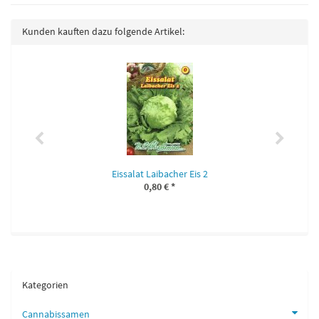
Kunden kauften dazu folgende Artikel:
Eissalat Laibacher Eis 2
0,80 €
*
Kategorien
Cannabissamen