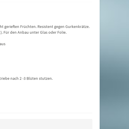
cht gerieften Früchten. Resistent gegen Gurkenkrätze.
). Für den Anbau unter Glas oder Folie.
haus
riebe nach 2 -3 Blüten stutzen.