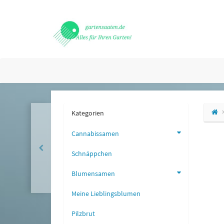
Kategorien
Cannabissamen
Schnäppchen
Blumensamen
Meine Lieblingsblumen
Pilzbrut