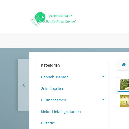
Kategorien
Cannabissamen
Schnäppchen
Blumensamen
Meine Lieblingsblumen
Pilzbrut