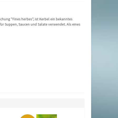
chung "Fines herbes", ist Kerbel ein bekanntes
für Suppen, Saucen und Salate verwendet. Als eines