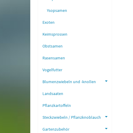
Ysopsamen
Exoten
Keimsprossen
Obstsamen
Rasensamen
Vogelfutter
Blumenzwiebeln und -knollen
Landsaaten
Pflanzkartoffeln
Steckzwiebeln / Pflanzknoblauch
Gartenzubehör