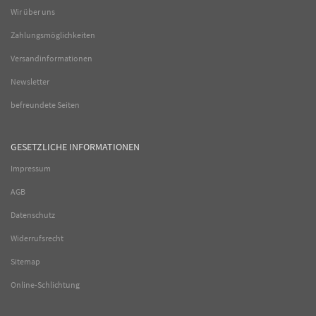
Wir über uns
Zahlungsmöglichkeiten
Versandinformationen
Newsletter
befreundete Seiten
GESETZLICHE INFORMATIONEN
Impressum
AGB
Datenschutz
Widerrufsrecht
Sitemap
Online-Schlichtung