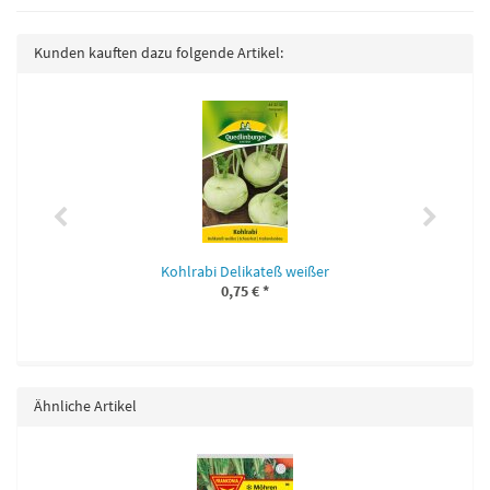
Kunden kauften dazu folgende Artikel:
Kohlrabi Delikateß weißer
0,75 €
*
Ähnliche Artikel