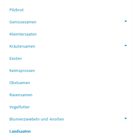
Pilzbrut
Gemüsesamen
Kleintiersaaten
Kräutersamen
Exoten
Keimsprossen
Obstsamen
Rasensamen
Vogelfutter
Blumenzwiebeln und -knollen
Landsaaten