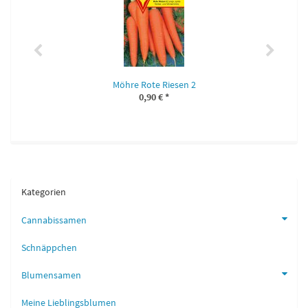
Möhre Rote Riesen 2
0,90 €
*
Kategorien
Cannabissamen
Schnäppchen
Blumensamen
Meine Lieblingsblumen