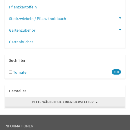
Pflanzkartoffeln
Steckzwiebeln / Pflanzknoblauch
Gartenzubehör
Gartenbücher
Suchfilter
Tomate
100
Hersteller
BITTE WÄHLEN SIE EINEN HERSTELLER.
INFORMATIONEN