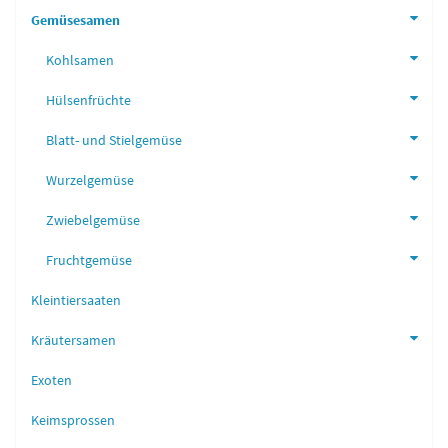
Gemüsesamen
Kohlsamen
Hülsenfrüchte
Blatt- und Stielgemüse
Wurzelgemüse
Zwiebelgemüse
Fruchtgemüse
Kleintiersaaten
Kräutersamen
Exoten
Keimsprossen