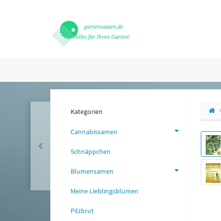
Kategorien
Cannabissamen
Schnäppchen
Blumensamen
Meine Lieblingsblumen
Pilzbrut