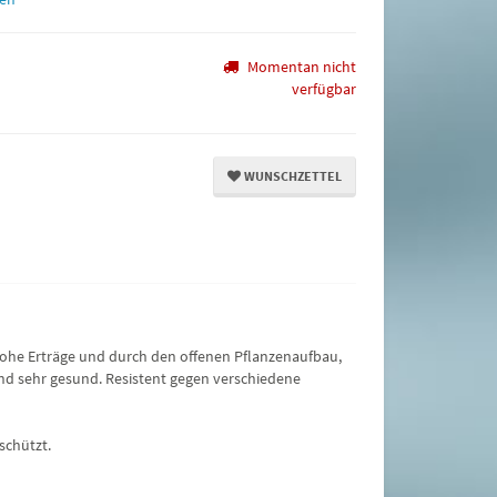
Momentan nicht
verfügbar
WUNSCHZETTEL
 hohe Erträge und durch den offenen Pflanzenaufbau,
und sehr gesund. Resistent gegen verschiedene
schützt.