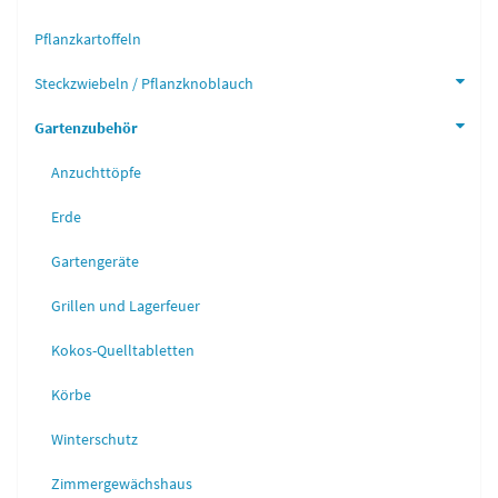
Pflanzkartoffeln
Steckzwiebeln / Pflanzknoblauch
Gartenzubehör
Anzuchttöpfe
Erde
Gartengeräte
Grillen und Lagerfeuer
Kokos-Quelltabletten
Körbe
Winterschutz
Zimmergewächshaus