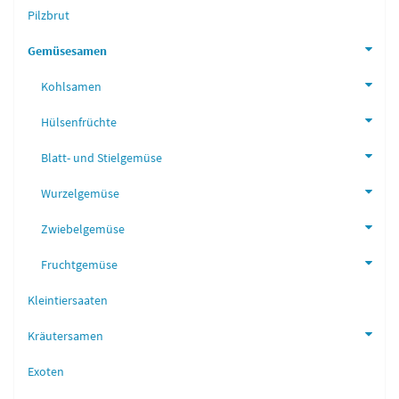
Pilzbrut
Gemüsesamen
Kohlsamen
Hülsenfrüchte
Blatt- und Stielgemüse
Wurzelgemüse
Zwiebelgemüse
Fruchtgemüse
Kleintiersaaten
Kräutersamen
Exoten