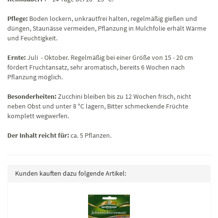
Pflege:
Boden lockern, unkrautfrei halten, regelmäßig gießen und
düngen, Staunässe vermeiden, Pflanzung in Mulchfolie erhält Wärme
und Feuchtigkeit.
Ernte:
Juli - Oktober. Regelmäßig bei einer Größe von 15 - 20 cm
fördert Fruchtansatz, sehr aromatisch, bereits 6 Wochen nach
Pflanzung möglich.
Besonderheiten:
Zucchini bleiben bis zu 12 Wochen frisch, nicht
neben Obst und unter 8 °C lagern, Bitter schmeckende Früchte
komplett wegwerfen.
Der Inhalt reicht für:
ca. 5 Pflanzen.
Kunden kauften dazu folgende Artikel: