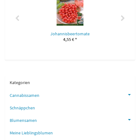
Johannisbeertomate
4,55 €
*
Kategorien
Cannabissamen
Schnäppchen
Blumensamen
Meine Lieblingsblumen