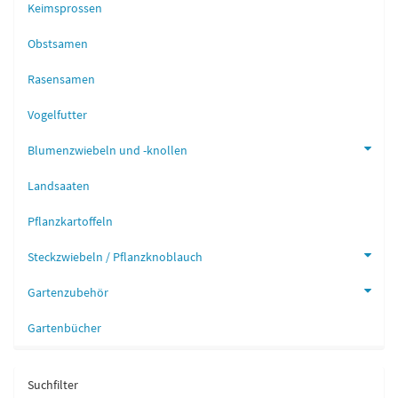
Keimsprossen
Obstsamen
Rasensamen
Vogelfutter
Blumenzwiebeln und -knollen
Landsaaten
Pflanzkartoffeln
Steckzwiebeln / Pflanzknoblauch
Gartenzubehör
Gartenbücher
Suchfilter