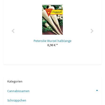
Petersilie Wurzel halblange
0,90 €
*
Kategorien
Cannabissamen
Schnäppchen