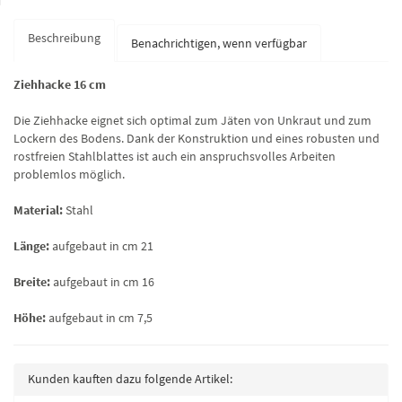
Beschreibung
Benachrichtigen, wenn verfügbar
Ziehhacke 16 cm
Die Ziehhacke eignet sich optimal zum Jäten von Unkraut und zum
Lockern des Bodens. Dank der Konstruktion und eines robusten und
rostfreien Stahlblattes ist auch ein anspruchsvolles Arbeiten
problemlos möglich.
Material:
Stahl
Länge:
aufgebaut in cm 21
Breite:
aufgebaut in cm 16
Höhe:
aufgebaut in cm 7,5
Kunden kauften dazu folgende Artikel: