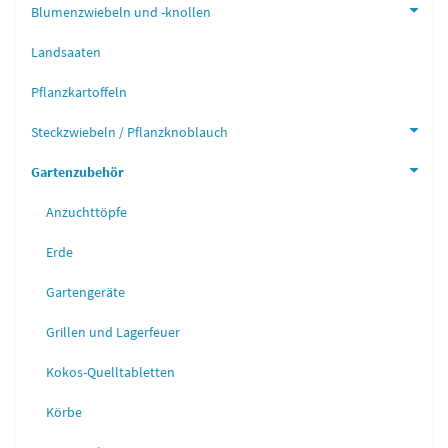
Blumenzwiebeln und -knollen
Landsaaten
Pflanzkartoffeln
Steckzwiebeln / Pflanzknoblauch
Gartenzubehör
Anzuchttöpfe
Erde
Gartengeräte
Grillen und Lagerfeuer
Kokos-Quelltabletten
Körbe