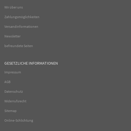
Wir über uns
Zahlungsmöglichkeiten
Versandinformationen
Newsletter
befreundete Seiten
GESETZLICHE INFORMATIONEN
Impressum
AGB
Datenschutz
Widerrufsrecht
Sitemap
Online-Schlichtung