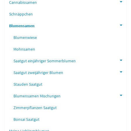
Cannabissamen
Schnäppchen
Blumensamen
Blumenwiese
Mohnsamen
Saatgut einjähriger Sommerblumen
Saatgut zweijähriger Blumen
Stauden Saatgut
Blumensamen Mischungen
Zimmerpflanzen Saatgut
Bonsai Saatgut