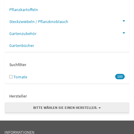
Pflanzkartoffeln
Steckzwiebeln / Pflanzknoblauch
Gartenzubehör
Gartenbücher
Suchfilter
Tomate
100
Hersteller
BITTE WÄHLEN SIE EINEN HERSTELLER.
INFORMATIONEN