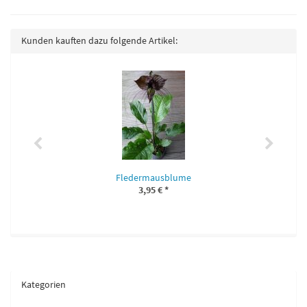
Kunden kauften dazu folgende Artikel:
Fledermausblume
3,95 €
*
Kategorien