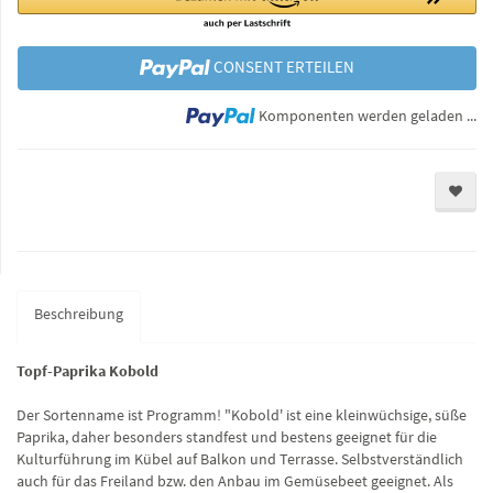
CONSENT ERTEILEN
Lo
Komponenten werden geladen ...
Beschreibung
Topf-Paprika Kobold
Der Sortenname ist Programm! "Kobold' ist eine kleinwüchsige, süße
Paprika, daher besonders standfest und bestens geeignet für die
Kulturführung im Kübel auf Balkon und Terrasse. Selbstverständlich
auch für das Freiland bzw. den Anbau im Gemüsebeet geeignet. Als