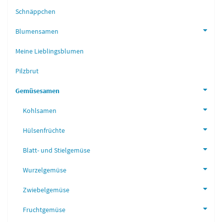
Schnäppchen
Blumensamen
Meine Lieblingsblumen
Pilzbrut
Gemüsesamen
Kohlsamen
Hülsenfrüchte
Blatt- und Stielgemüse
Wurzelgemüse
Zwiebelgemüse
Fruchtgemüse