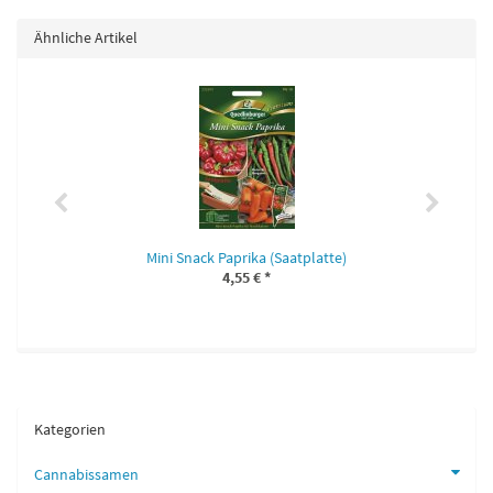
Ähnliche Artikel
Mini Snack Paprika (Saatplatte)
4,55 €
*
Kategorien
Cannabissamen