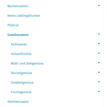
Blumensamen
Meine Lieblingsblumen
Pilzbrut
Gemüsesamen
Kohlsamen
Hülsenfrüchte
Blatt- und Stielgemüse
Wurzelgemüse
Zwiebelgemüse
Fruchtgemüse
Kleintiersaaten