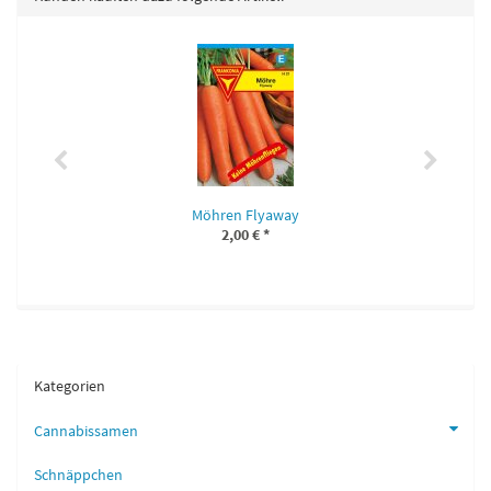
Möhren Flyaway
2,00 €
*
Kategorien
Cannabissamen
Schnäppchen