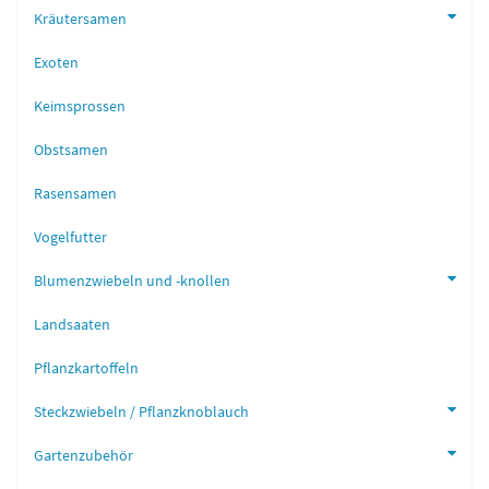
Kräutersamen
Exoten
Keimsprossen
Obstsamen
Rasensamen
Vogelfutter
Blumenzwiebeln und -knollen
Landsaaten
Pflanzkartoffeln
Steckzwiebeln / Pflanzknoblauch
Gartenzubehör