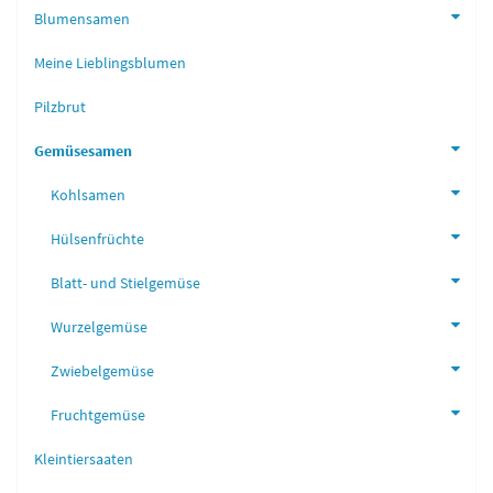
Blumensamen
Meine Lieblingsblumen
Pilzbrut
Gemüsesamen
Kohlsamen
Hülsenfrüchte
Blatt- und Stielgemüse
Wurzelgemüse
Zwiebelgemüse
Fruchtgemüse
Kleintiersaaten