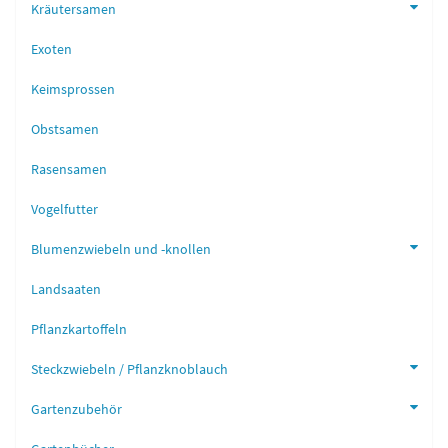
Kräutersamen
Exoten
Keimsprossen
Obstsamen
Rasensamen
Vogelfutter
Blumenzwiebeln und -knollen
Landsaaten
Pflanzkartoffeln
Steckzwiebeln / Pflanzknoblauch
Gartenzubehör