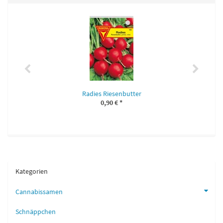
Radies Riesenbutter
0,90 €
*
Kategorien
Cannabissamen
Schnäppchen