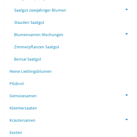
Saatgut zweijähriger Blumen
Stauden Saatgut
Blumensamen Mischungen
Zimmerpflanzen Saatgut
Bonsai Saatgut
Meine Lieblingsblumen
Pilzbrut
Gemüsesamen
Kleintiersaaten
Kräutersamen
Exoten