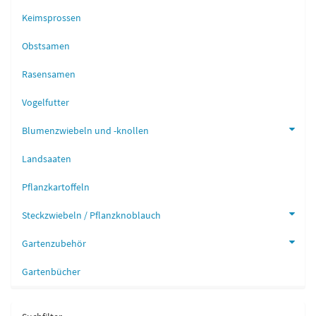
Keimsprossen
Obstsamen
Rasensamen
Vogelfutter
Blumenzwiebeln und -knollen
Landsaaten
Pflanzkartoffeln
Steckzwiebeln / Pflanzknoblauch
Gartenzubehör
Gartenbücher