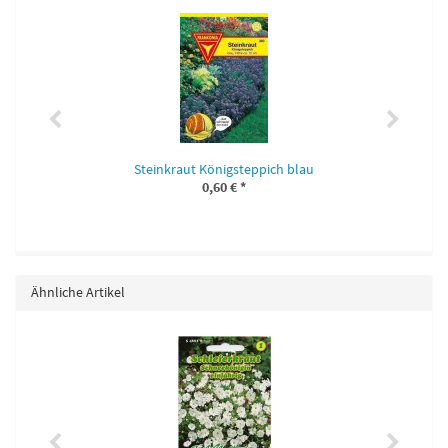
Steinkraut Königsteppich blau
0,60 €
*
Ähnliche Artikel