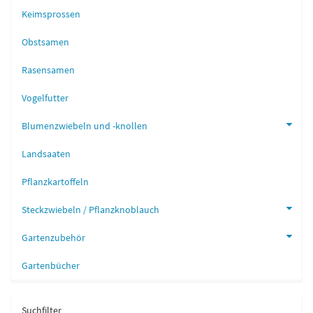
Keimsprossen
Obstsamen
Rasensamen
Vogelfutter
Blumenzwiebeln und -knollen
Landsaaten
Pflanzkartoffeln
Steckzwiebeln / Pflanzknoblauch
Gartenzubehör
Gartenbücher
Suchfilter