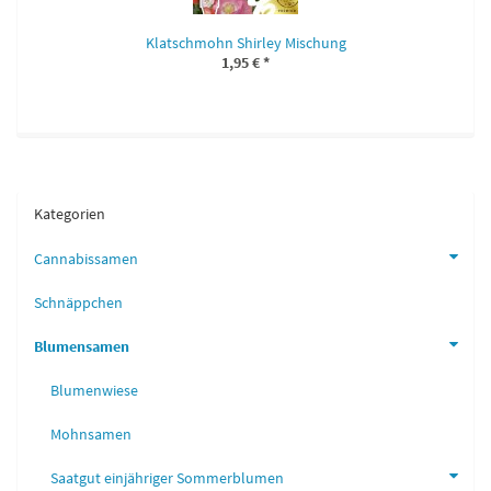
Klatschmohn Shirley Mischung
1,95 €
*
Kategorien
Cannabissamen
Schnäppchen
Blumensamen
Blumenwiese
Mohnsamen
Saatgut einjähriger Sommerblumen