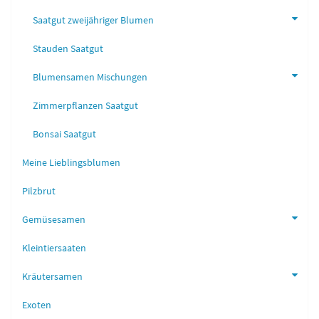
Saatgut zweijähriger Blumen
Stauden Saatgut
Blumensamen Mischungen
Zimmerpflanzen Saatgut
Bonsai Saatgut
Meine Lieblingsblumen
Pilzbrut
Gemüsesamen
Kleintiersaaten
Kräutersamen
Exoten