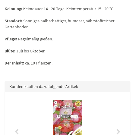
Keimung:
Keimdauer 14 - 20 Tage. Keimtemperatur 15 - 20 °C.
Standort:
Sonniger-halbschattiger, humoser, nährstoffreicher
Gartenboden.
Pflege:
Regelmäßig gießen.
Blüte:
Juli bis Oktober.
Der Inhalt:
ca. 10 Pflanzen.
Kunden kauften dazu folgende Artikel: