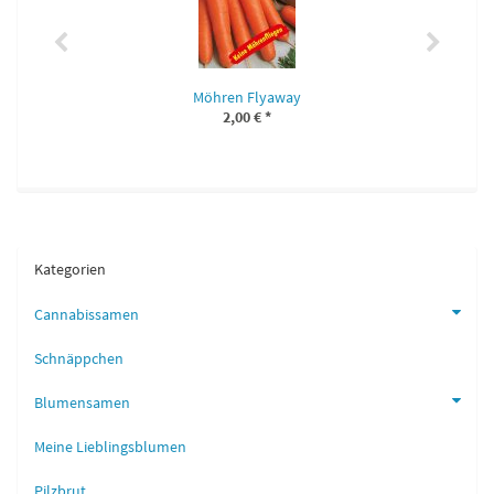
Möhren Flyaway
2,00 €
*
Kategorien
Cannabissamen
Schnäppchen
Blumensamen
Meine Lieblingsblumen
Pilzbrut