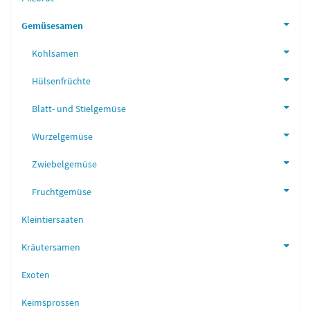
Gemüsesamen
Kohlsamen
Hülsenfrüchte
Blatt- und Stielgemüse
Wurzelgemüse
Zwiebelgemüse
Fruchtgemüse
Kleintiersaaten
Kräutersamen
Exoten
Keimsprossen