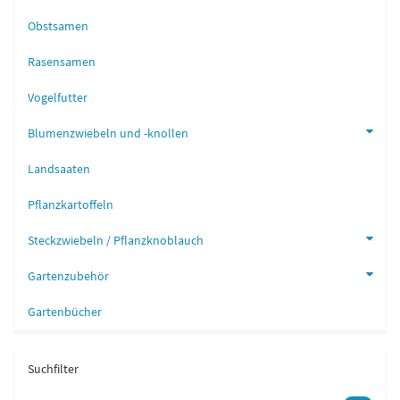
Obstsamen
Rasensamen
Vogelfutter
Blumenzwiebeln und -knollen
Landsaaten
Pflanzkartoffeln
Steckzwiebeln / Pflanzknoblauch
Gartenzubehör
Gartenbücher
Suchfilter