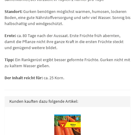
Standort:
Gurken benötigen möglichst warmen, humosen, lockeren
Boden, eine gute Nährstoffversorgung und sehr viel Wasser. Sonnig bis
halbschattig und windgeschützt.
Ernte:
ca. 80 Tage nach der Aussaat. Erste Früchte früh abernten,
damit die Pflanze nicht ihre ganze Kraft in die ersten Früchte steckt
und genügend weitere bildet.
Tipp:
Ein Rankgerüst ergibt besser geformte Früchte. Gurken nicht mit
zu kaltem Wasser gießen.
Der Inhalt reicht für:
ca. 25 Korn.
Kunden kauften dazu folgende Artikel: