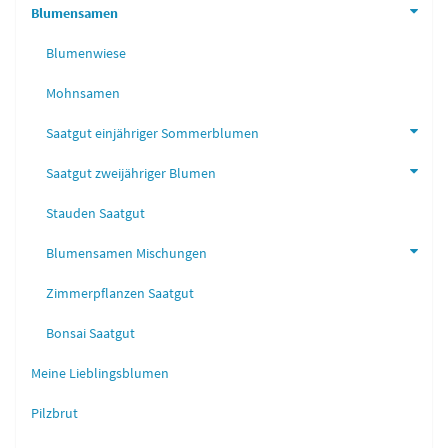
Blumensamen
Blumenwiese
Mohnsamen
Saatgut einjähriger Sommerblumen
Saatgut zweijähriger Blumen
Stauden Saatgut
Blumensamen Mischungen
Zimmerpflanzen Saatgut
Bonsai Saatgut
Meine Lieblingsblumen
Pilzbrut