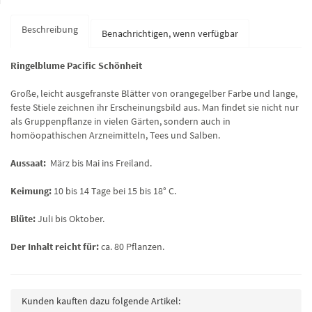
Beschreibung
Benachrichtigen, wenn verfügbar
Ringelblume Pacific Schönheit
Große, leicht ausgefranste Blätter von orangegelber Farbe und lange,
feste Stiele zeichnen ihr Erscheinungsbild aus. Man findet sie nicht nur
als Gruppenpflanze in vielen Gärten, sondern auch in
homöopathischen Arzneimitteln, Tees und Salben.
Aussaat:
März bis Mai ins Freiland.
Keimung:
10 bis 14 Tage bei 15 bis 18° C.
Blüte:
Juli bis Oktober.
Der Inhalt reicht für:
ca. 80 Pflanzen.
Kunden kauften dazu folgende Artikel: