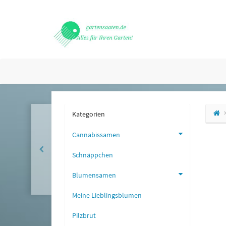
Kategorien
Cannabissamen
Schnäppchen
Blumensamen
Meine Lieblingsblumen
Pilzbrut