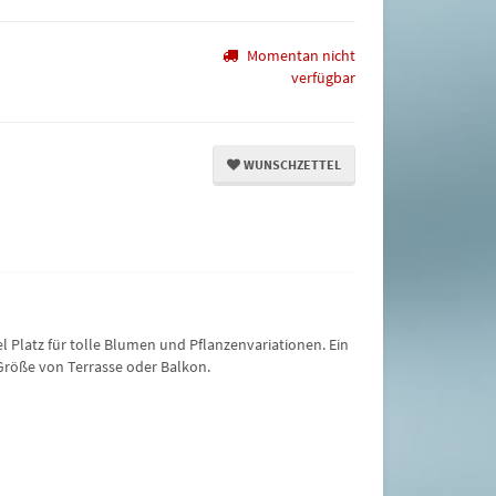
Momentan nicht
verfügbar
WUNSCHZETTEL
l Platz für tolle Blumen und Pflanzenvariationen. Ein
 Größe von Terrasse oder Balkon.