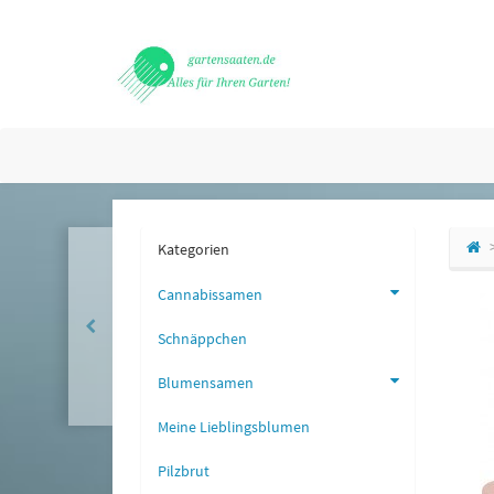
Kategorien
Cannabissamen
Schnäppchen
Blumensamen
Meine Lieblingsblumen
Pilzbrut