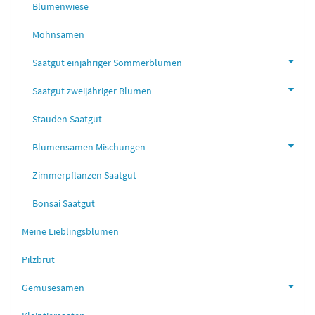
Blumenwiese
Mohnsamen
Saatgut einjähriger Sommerblumen
Saatgut zweijähriger Blumen
Stauden Saatgut
Blumensamen Mischungen
Zimmerpflanzen Saatgut
Bonsai Saatgut
Meine Lieblingsblumen
Pilzbrut
Gemüsesamen