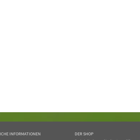
ICHE INFORMATIONEN
DER SHOP