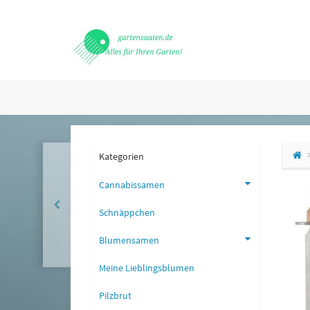
Kategorien
Cannabissamen
Schnäppchen
Blumensamen
Meine Lieblingsblumen
Pilzbrut