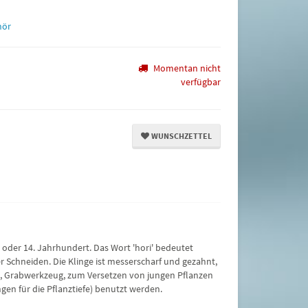
hör
Momentan nicht
verfügbar
WUNSCHZETTEL
. oder 14. Jahrhundert. Das Wort 'hori' bedeutet
r Schneiden. Die Klinge ist messerscharf und gezahnt,
, Grabwerkzeug, zum Versetzen von jungen Pflanzen
en für die Pflanztiefe) benutzt werden.