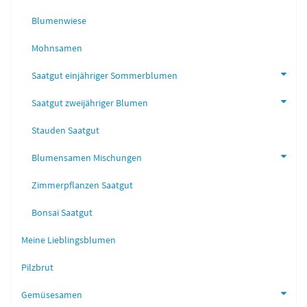
Blumenwiese
Mohnsamen
Saatgut einjähriger Sommerblumen
Saatgut zweijähriger Blumen
Stauden Saatgut
Blumensamen Mischungen
Zimmerpflanzen Saatgut
Bonsai Saatgut
Meine Lieblingsblumen
Pilzbrut
Gemüsesamen