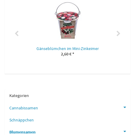
Gänseblümchen im Mini-Zinkeimer
2,60 €
*
Kategorien
Cannabissamen
Schnäppchen
Blumensamen