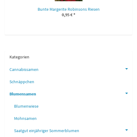
Bunte Margerite Robinsons Riesen
0,95 €
*
Kategorien
Cannabissamen
Schnäppchen
Blumensamen
Blumenwiese
Mohnsamen
Saatgut einjähriger Sommerblumen