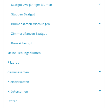
Saatgut zweijähriger Blumen
Stauden Saatgut
Blumensamen Mischungen
Zimmerpflanzen Saatgut
Bonsai Saatgut
Meine Lieblingsblumen
Pilzbrut
Gemüsesamen
Kleintiersaaten
Kräutersamen
Exoten