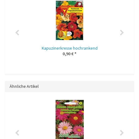
Kapuzinerkresse hochrankend
0,90 €
*
Ähnliche Artikel