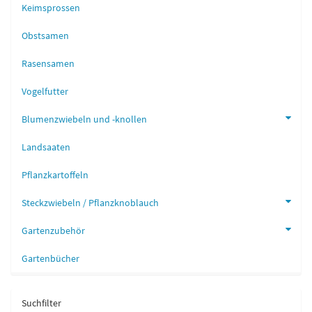
Keimsprossen
Obstsamen
Rasensamen
Vogelfutter
Blumenzwiebeln und -knollen
Landsaaten
Pflanzkartoffeln
Steckzwiebeln / Pflanzknoblauch
Gartenzubehör
Gartenbücher
Suchfilter