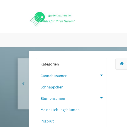
Kategorien
Cannabissamen
Schnäppchen
Blumensamen
Meine Lieblingsblumen
Pilzbrut