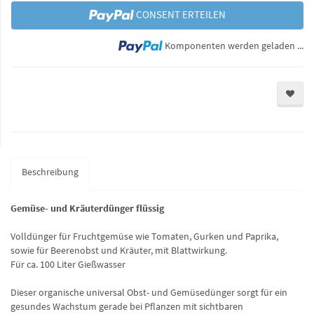
CONSENT ERTEILEN
Lo
Komponenten werden geladen ...
Beschreibung
Gemüse- und Kräuterdünger flüssig
Volldünger für Fruchtgemüse wie Tomaten, Gurken und Paprika,
sowie für Beerenobst und Kräuter, mit Blattwirkung.
Für ca. 100 Liter Gießwasser
Dieser organische universal Obst- und Gemüsedünger sorgt für ein
gesundes Wachstum gerade bei Pflanzen mit sichtbaren