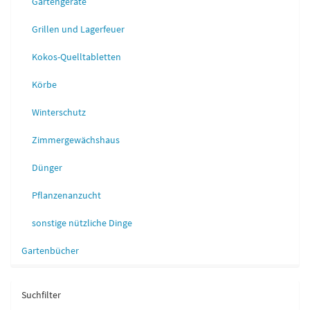
Gartengeräte
Grillen und Lagerfeuer
Kokos-Quelltabletten
Körbe
Winterschutz
Zimmergewächshaus
Dünger
Pflanzenanzucht
sonstige nützliche Dinge
Gartenbücher
Suchfilter