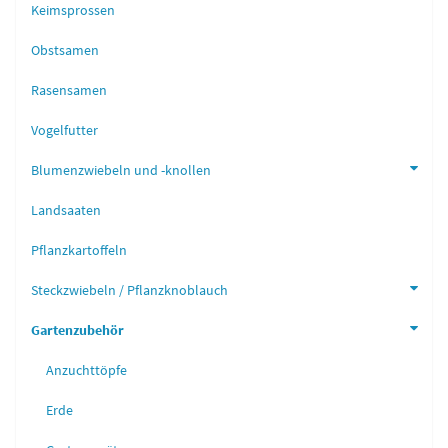
Keimsprossen
Obstsamen
Rasensamen
Vogelfutter
Blumenzwiebeln und -knollen
Landsaaten
Pflanzkartoffeln
Steckzwiebeln / Pflanzknoblauch
Gartenzubehör
Anzuchttöpfe
Erde