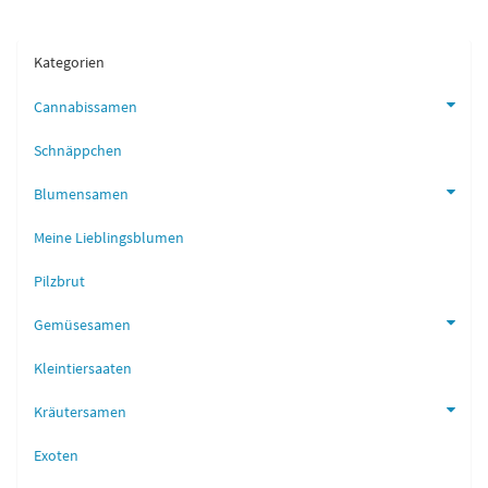
Kategorien
Cannabissamen
Schnäppchen
Blumensamen
Meine Lieblingsblumen
Pilzbrut
Gemüsesamen
Kleintiersaaten
Kräutersamen
Exoten