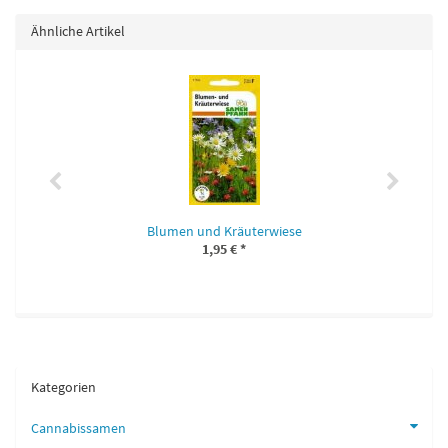
Ähnliche Artikel
Blumen und Kräuterwiese
1,95 €
*
Kategorien
Cannabissamen