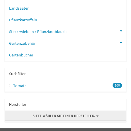
Landsaaten
Pflanzkartoffeln
Steckzwiebeln / Pflanzknoblauch
Gartenzubehör
Gartenbücher
Suchfilter
Tomate
100
Hersteller
BITTE WÄHLEN SIE EINEN HERSTELLER.