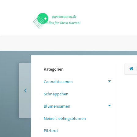
Kategorien
Cannabissamen
Schnäppchen
Blumensamen
Meine Lieblingsblumen
Pilzbrut