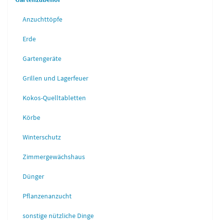
Anzuchttöpfe
Erde
Gartengeräte
Grillen und Lagerfeuer
Kokos-Quelltabletten
Körbe
Winterschutz
Zimmergewächshaus
Dünger
Pflanzenanzucht
sonstige nützliche Dinge