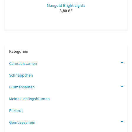
Mangold Bright Lights
3,80 €
*
Kategorien
Cannabissamen
Schnäppchen
Blumensamen
Meine Lieblingsblumen
Pilzbrut
Gemüsesamen