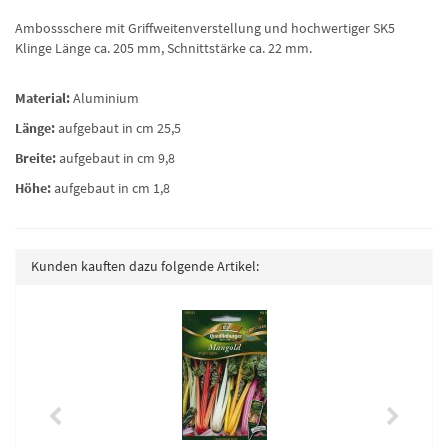
Ambossschere mit Griffweitenverstellung und hochwertiger SK5
Klinge Länge ca. 205 mm, Schnittstärke ca. 22 mm.
Material:
Aluminium
Länge:
aufgebaut in cm 25,5
Breite:
aufgebaut in cm 9,8
Höhe:
aufgebaut in cm 1,8
Kunden kauften dazu folgende Artikel: