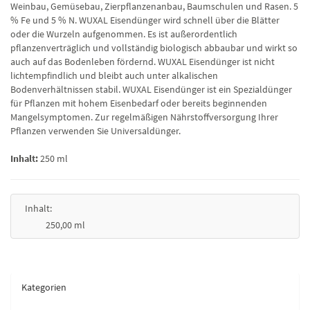
Weinbau, Gemüsebau, Zierpflanzenanbau, Baumschulen und Rasen. 5
% Fe und 5 % N. WUXAL Eisendünger wird schnell über die Blätter
oder die Wurzeln aufgenommen. Es ist außerordentlich
pflanzenverträglich und vollständig biologisch abbaubar und wirkt so
auch auf das Bodenleben fördernd. WUXAL Eisendünger ist nicht
lichtempfindlich und bleibt auch unter alkalischen
Bodenverhältnissen stabil. WUXAL Eisendünger ist ein Spezialdünger
für Pflanzen mit hohem Eisenbedarf oder bereits beginnenden
Mangelsymptomen. Zur regelmäßigen Nährstoffversorgung Ihrer
Pflanzen verwenden Sie Universaldünger.
Inhalt:
250 ml
Inhalt:
250,00 ml
Kategorien