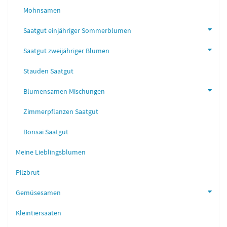
Mohnsamen
Saatgut einjähriger Sommerblumen
Saatgut zweijähriger Blumen
Stauden Saatgut
Blumensamen Mischungen
Zimmerpflanzen Saatgut
Bonsai Saatgut
Meine Lieblingsblumen
Pilzbrut
Gemüsesamen
Kleintiersaaten