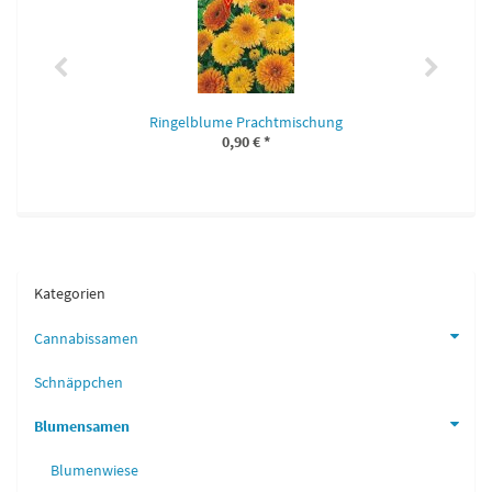
Ringelblume Prachtmischung
0,90 €
*
Kategorien
Cannabissamen
Schnäppchen
Blumensamen
Blumenwiese