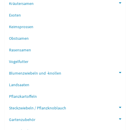
Kräutersamen
Exoten
Keimsprossen
Obstsamen
Rasensamen
Vogelfutter
Blumenzwiebeln und -knollen
Landsaaten
Pflanzkartoffeln
Steckzwiebeln / Pflanzknoblauch
Gartenzubehör