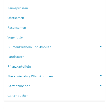
Keimsprossen
Obstsamen
Rasensamen
Vogelfutter
Blumenzwiebeln und -knollen
Landsaaten
Pflanzkartoffeln
Steckzwiebeln / Pflanzknoblauch
Gartenzubehör
Gartenbücher