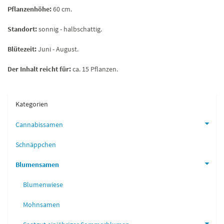
Pflanzenhöhe:
60 cm.
Standort:
sonnig - halbschattig.
Blütezeit:
Juni - August.
Der Inhalt reicht für:
ca. 15 Pflanzen.
Kategorien
Cannabissamen
Schnäppchen
Blumensamen
Blumenwiese
Mohnsamen