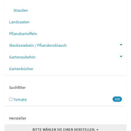
Stauden
Landsaaten
Pflanzkartoffeln
Steckzwiebeln / Pflanzknoblauch
Gartenzubehör
Gartenbücher
Suchfilter
Tomate
100
Hersteller
BITTE WÄHLEN SIE EINEN HERSTELLER.