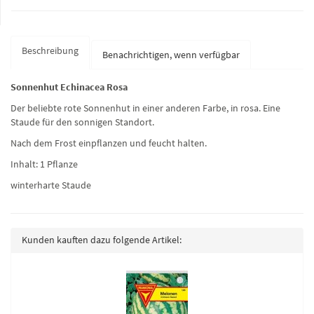
Beschreibung
Benachrichtigen, wenn verfügbar
Sonnenhut Echinacea Rosa
Der beliebte rote Sonnenhut in einer anderen Farbe, in rosa. Eine
Staude für den sonnigen Standort.
Nach dem Frost einpflanzen und feucht halten.
Inhalt: 1 Pflanze
winterharte Staude
Kunden kauften dazu folgende Artikel: