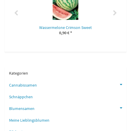
Wassermelone Crimson Sweet
0,90 €
*
Kategorien
Cannabissamen
Schnäppchen
Blumensamen
Meine Lieblingsblumen