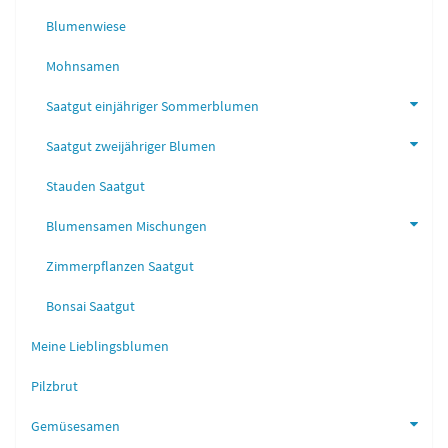
Blumenwiese
Mohnsamen
Saatgut einjähriger Sommerblumen
Saatgut zweijähriger Blumen
Stauden Saatgut
Blumensamen Mischungen
Zimmerpflanzen Saatgut
Bonsai Saatgut
Meine Lieblingsblumen
Pilzbrut
Gemüsesamen