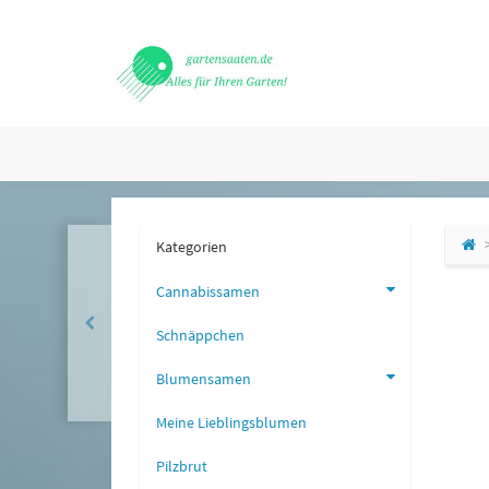
Kategorien
Cannabissamen
Schnäppchen
Blumensamen
Meine Lieblingsblumen
Pilzbrut