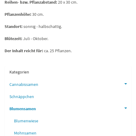
Reihen- bzw. Pflanzabstand:
20 x 30 cm.
Pflanzenhöhe:
30 cm.
Standort:
sonnig - halbschattig.
Blütezeit:
Juli - Oktober.
Der Inhalt reicht für:
ca. 25 Pflanzen.
Kategorien
Cannabissamen
Schnäppchen
Blumensamen
Blumenwiese
Mohnsamen