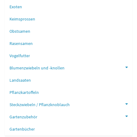
Exoten
Keimsprossen
Obstsamen
Rasensamen
Vogelfutter
Blumenzwiebeln und -knollen
Landsaaten
Pflanzkartoffeln
Steckzwiebeln / Pflanzknoblauch
Gartenzubehör
Gartenbücher