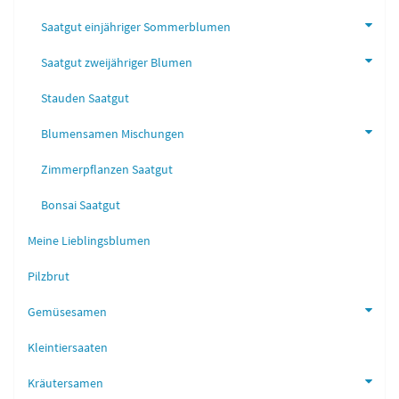
Saatgut einjähriger Sommerblumen
Saatgut zweijähriger Blumen
Stauden Saatgut
Blumensamen Mischungen
Zimmerpflanzen Saatgut
Bonsai Saatgut
Meine Lieblingsblumen
Pilzbrut
Gemüsesamen
Kleintiersaaten
Kräutersamen