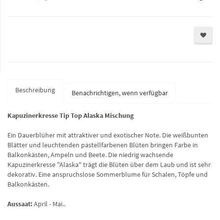
Beschreibung
Benachrichtigen, wenn verfügbar
Kapuzinerkresse Tip Top Alaska Mischung
Ein Dauerblüher mit attraktiver und exotischer Note. Die weißbunten
Blätter und leuchtenden pastellfarbenen Blüten bringen Farbe in
Balkonkästen, Ampeln und Beete. Die niedrig wachsende
Kapuzinerkresse "Alaska" trägt die Blüten über dem Laub und ist sehr
dekorativ. Eine anspruchslose Sommerblume für Schalen, Töpfe und
Balkonkästen.
Aussaat:
April - Mai..